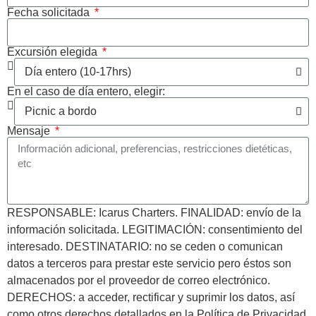
Fecha solicitada
Excursión elegida
En el caso de día entero, elegir:
Mensaje
RESPONSABLE: Icarus Charters. FINALIDAD: envío de la
información solicitada. LEGITIMACIÓN: consentimiento del
interesado. DESTINATARIO: no se ceden o comunican
datos a terceros para prestar este servicio pero éstos son
almacenados por el proveedor de correo electrónico.
DERECHOS: a acceder, rectificar y suprimir los datos, así
como otros derechos detallados en la Política de Privacidad.