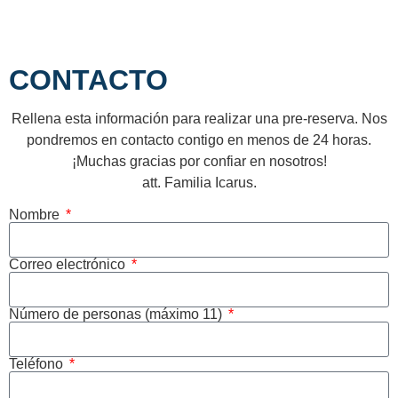
CONTACTO
Rellena esta información para realizar una pre-reserva. Nos
pondremos en contacto contigo en menos de 24 horas.
¡Muchas gracias por confiar en nosotros!
att. Familia Icarus.
Nombre
Correo electrónico
Número de personas (máximo 11)
Teléfono