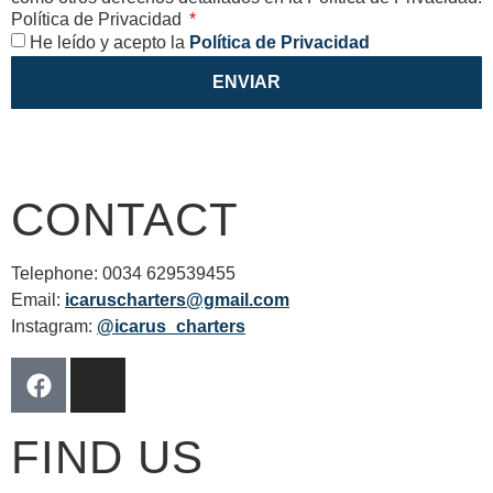
Política de Privacidad
He leído y acepto la
Política de Privacidad
ENVIAR
CONTACT
Telephone: 0034 629539455
Email:
icaruscharters@gmail.com
Instagram:
@icarus_charters
FIND US